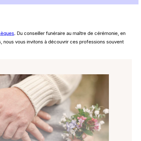
bsèques
. Du conseiller funéraire au maître de cérémonie, en
es, nous vous invitons à découvrir ces professions souvent