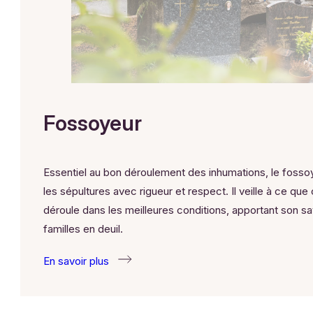
Fossoyeur
Essentiel au bon déroulement des inhumations, le fossoy
les sépultures avec rigueur et respect. Il veille à ce q
déroule dans les meilleures conditions, apportant son sa
familles en deuil.
En savoir plus