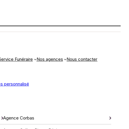
Service Funéraire
Nos agences
Nous contacter
s personnalisé
Agence Corbas