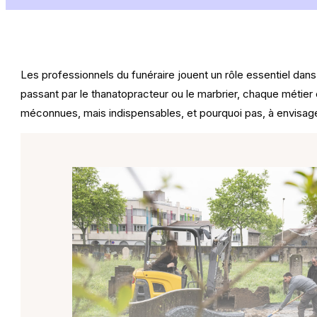
Les professionnels du funéraire jouent un rôle essentiel da
passant par le thanatopracteur ou le marbrier, chaque métier
méconnues, mais indispensables, et pourquoi pas, à envisage