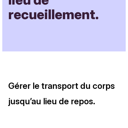
recueillement.
Gérer le transport du corps
jusqu’au lieu de repos.