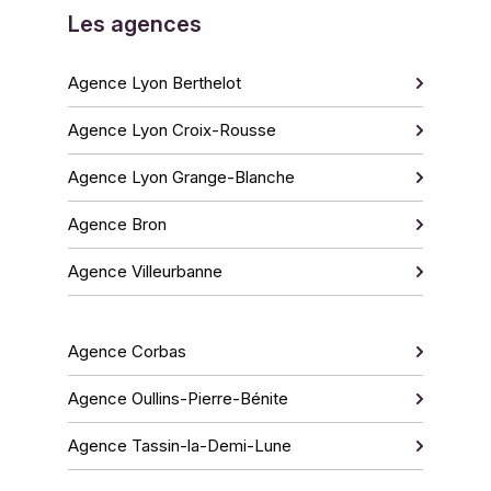
Les agences
Agence Lyon Berthelot
Agence Lyon Croix-Rousse
Agence Lyon Grange-Blanche
Agence Bron
Agence Villeurbanne
Agence Corbas
Agence Oullins-Pierre-Bénite
Agence Tassin-la-Demi-Lune