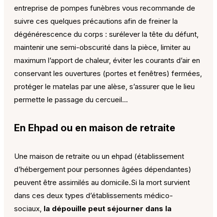
entreprise de pompes funèbres vous recommande de
suivre ces quelques précautions afin de freiner la
dégénérescence du corps : surélever la tête du défunt,
maintenir une semi-obscurité dans la pièce, limiter au
maximum l’apport de chaleur, éviter les courants d’air en
conservant les ouvertures (portes et fenêtres) fermées,
protéger le matelas par une alèse, s’assurer que le lieu
permette le passage du cercueil…
En Ehpad ou en maison de retraite
Une maison de retraite ou un ehpad (établissement
d’hébergement pour personnes âgées dépendantes)
peuvent être assimilés au domicile.Si la mort survient
dans ces deux types d’établissements médico-
sociaux,
la dépouille peut séjourner dans la