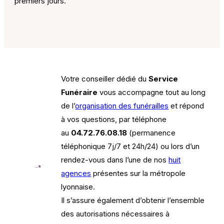
premiers jours.
Votre conseiller dédié du
Service
Funéraire
vous accompagne tout au long
de l’
organisation des funérailles
et répond
à vos questions, par téléphone
au
04.72.76.08.18
(permanence
téléphonique 7j/7 et 24h/24) ou lors d’un
rendez-vous dans l’une de nos
huit
agences
présentes sur la métropole
lyonnaise.
Il s’assure également d’obtenir l’ensemble
des autorisations nécessaires à