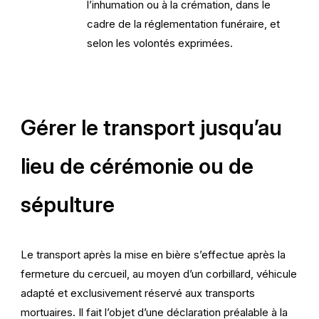
l’inhumation ou à la crémation, dans le
cadre de la réglementation funéraire, et
selon les volontés exprimées.
Gérer le transport jusqu’au
lieu de cérémonie ou de
sépulture
Le transport après la mise en bière s’effectue après la
fermeture du cercueil, au moyen d’un corbillard, véhicule
adapté et exclusivement réservé aux transports
mortuaires. Il fait l’objet d’une déclaration préalable à la