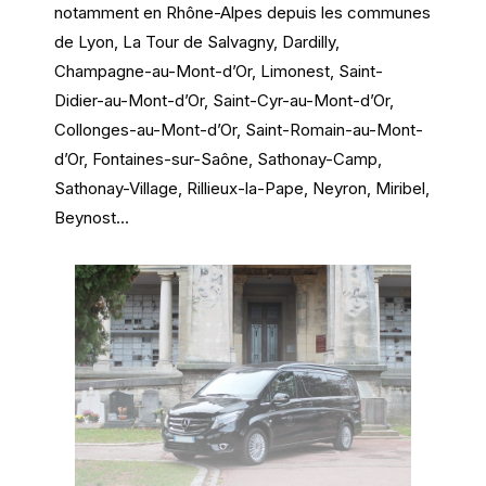
notamment en Rhône-Alpes depuis les communes
de Lyon, La Tour de Salvagny, Dardilly,
Champagne-au-Mont-d’Or, Limonest, Saint-
Didier-au-Mont-d’Or, Saint-Cyr-au-Mont-d’Or,
Collonges-au-Mont-d’Or, Saint-Romain-au-Mont-
d’Or, Fontaines-sur-Saône, Sathonay-Camp,
Sathonay-Village, Rillieux-la-Pape, Neyron, Miribel,
Beynost…