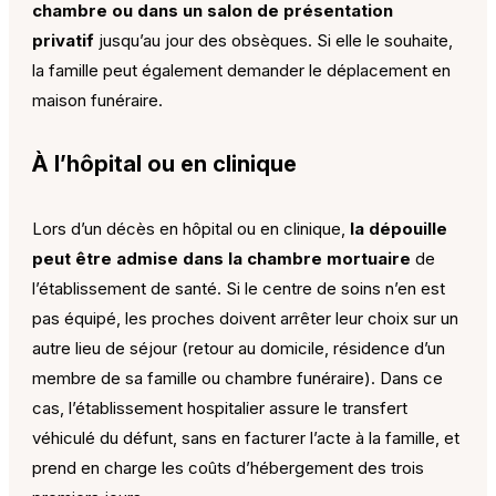
chambre ou dans un salon de présentation
privatif
jusqu’au jour des obsèques. Si elle le souhaite,
la famille peut également demander le déplacement en
maison funéraire.
À l’hôpital ou en clinique
Lors d’un décès en hôpital ou en clinique,
la dépouille
peut être admise dans la chambre mortuaire
de
l’établissement de santé. Si le centre de soins n’en est
pas équipé, les proches doivent arrêter leur choix sur un
autre lieu de séjour (retour au domicile, résidence d’un
membre de sa famille ou chambre funéraire). Dans ce
cas, l’établissement hospitalier assure le transfert
véhiculé du défunt, sans en facturer l’acte à la famille, et
prend en charge les coûts d’hébergement des trois