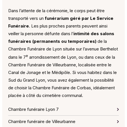
Dans l’attente de la cérémonie, le corps peut être
transporté vers un
funérarium géré par Le Service
Funéraire
. Les plus proches parents peuvent ainsi
veiller la personne défunte dans l’
intimité des salons
funéraires (permanents ou temporaires)
de la
Chambre Funéraire de Lyon située sur l’avenue Berthelot
e
dans le 7
arrondissement de Lyon, ou dans ceux de la
Chambre Funéraire de Villeurbanne, localisée entre le
Canal de Jonage et le Médipôle. Si vous habitez dans le
Sud du Grand Lyon, vous avez également la possibilité
de choisir la Chambre Funéraire de Corbas, idéalement
placée à côté du cimetière communal.
Chambre funéraire Lyon 7
Chambre funéraire de Villeurbanne