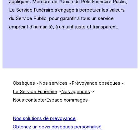
appliqués. Membre de l’Union du Pôle Funéraire Public,
Le Service Funéraire s’engage à perpétuer les valeurs
du Service Public, pour garantir à tous un service
empreint d’humanité, à un tarif juste et transparent.
Obsèques
Nos services
Prévoyance obsèques
Le Service Funéraire
Nos agences
Nous contacter
Espace hommages
Nos solutions de prévoyance
Obtenez un devis obsèques personnalisé