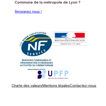
Commune de la métropole de Lyon ?
Rejoignez nous !
Charte des valeurs
Mentions légales
Contactez-nous