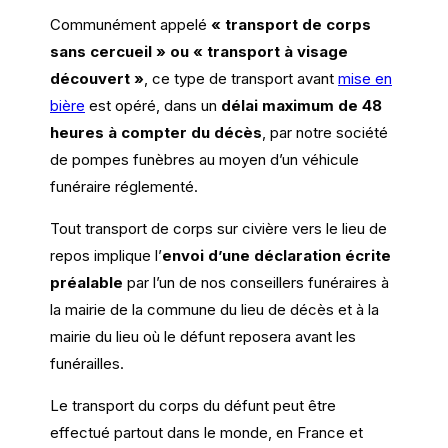
Communément appelé
« transport de corps
sans cercueil » ou « transport à visage
découvert »
, ce type de transport avant
mise en
bière
est opéré, dans un
délai maximum de 48
heures à compter du décès
, par notre société
de pompes funèbres au moyen d’un véhicule
funéraire réglementé.
Tout transport de corps sur civière vers le lieu de
repos implique l’
envoi d’une déclaration écrite
préalable
par l’un de nos conseillers funéraires à
la mairie de la commune du lieu de décès et à la
mairie du lieu où le défunt reposera avant les
funérailles.
Le transport du corps du défunt peut être
effectué partout dans le monde, en France et