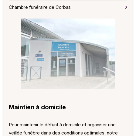
Chambre funéraire de Corbas
Maintien à domicile
Pour maintenir le défunt à domicile et organiser une
veillée funèbre dans des conditions optimales, notre