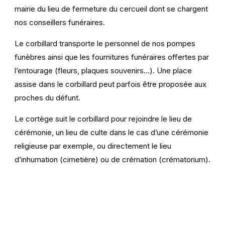
mairie du lieu de fermeture du cercueil dont se chargent
nos conseillers funéraires.
Le corbillard transporte le personnel de nos pompes
funèbres ainsi que les fournitures funéraires offertes par
l’entourage (fleurs, plaques souvenirs…). Une place
assise dans le corbillard peut parfois être proposée aux
proches du défunt.
Le cortège suit le corbillard pour rejoindre le lieu de
cérémonie, un lieu de culte dans le cas d’une cérémonie
religieuse par exemple, ou directement le lieu
d’inhumation (cimetière) ou de crémation (crématorium).