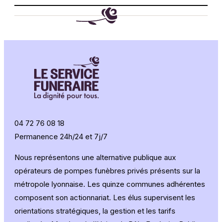
04 72 76 08 18
Permanence 24h/24 et 7j/7
Nous représentons une alternative publique aux
opérateurs de pompes funèbres privés présents sur la
métropole lyonnaise. Les quinze communes adhérentes
composent son actionnariat. Les élus supervisent les
orientations stratégiques, la gestion et les tarifs