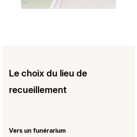
Le choix du lieu de
recueillement
Vers un funérarium