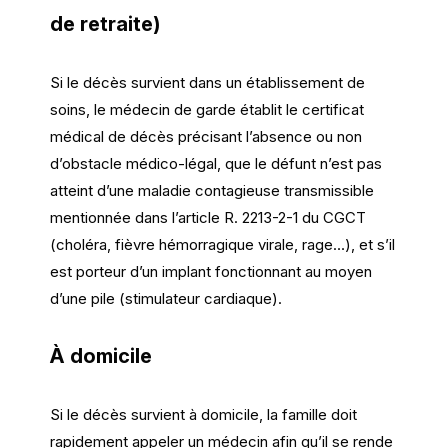
de retraite)
Si le décès survient dans un établissement de
soins, le médecin de garde établit le certificat
médical de décès précisant l’absence ou non
d’obstacle médico-légal, que le défunt n’est pas
atteint d’une maladie contagieuse transmissible
mentionnée dans l’article R. 2213-2-1 du CGCT
(choléra, fièvre hémorragique virale, rage…), et s’il
est porteur d’un implant fonctionnant au moyen
d’une pile (stimulateur cardiaque).
À domicile
Si le décès survient à domicile, la famille doit
rapidement appeler un médecin afin qu’il se rende