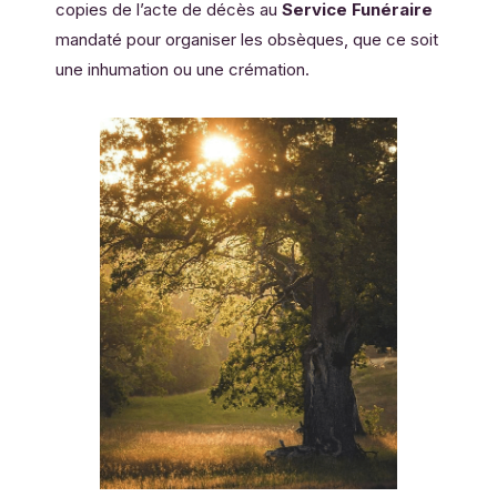
copies de l’acte de décès au
Service Funéraire
mandaté pour organiser les obsèques, que ce soit
une inhumation ou une crémation.