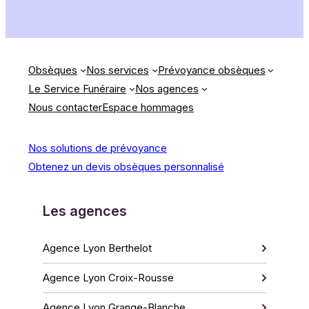
Obsèques
Nos services
Prévoyance obsèques
Le Service Funéraire
Nos agences
Nous contacter
Espace hommages
Nos solutions de prévoyance
Obtenez un devis obsèques personnalisé
Les agences
Agence Lyon Berthelot
Agence Lyon Croix-Rousse
Agence Lyon Grange-Blanche