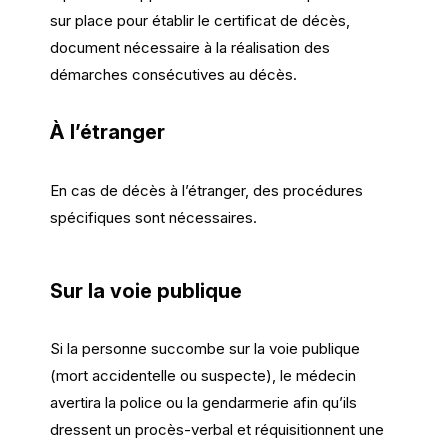
sur place pour établir le certificat de décès,
document nécessaire à la réalisation des
démarches consécutives au décès.
À l’étranger
En cas de décès à l’étranger, des procédures
spécifiques sont nécessaires.
Sur la voie publique
Si la personne succombe sur la voie publique
(mort accidentelle ou suspecte), le médecin
avertira la police ou la gendarmerie afin qu’ils
dressent un procès-verbal et réquisitionnent une