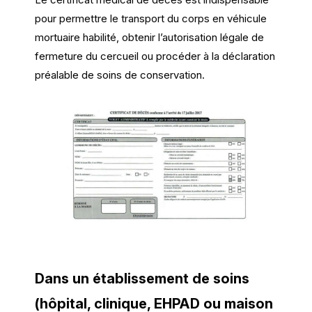
pour permettre le transport du corps en véhicule
mortuaire habilité, obtenir l’autorisation légale de
fermeture du cercueil ou procéder à la déclaration
préalable de soins de conservation.
Dans un établissement de soins
(hôpital, clinique, EHPAD ou maison