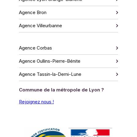
Agence Bron
Agence Villeurbanne
Agence Corbas
Agence Oullins-Pierre-Bénite
Agence Tassin-la-Demi-Lune
Commune de la métropole de Lyon ?
Rejoignez nous !