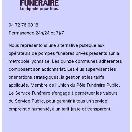
04 72 76 08 18
Permanence 24h/24 et 7j/7
Nous représentons une alternative publique aux
opérateurs de pompes funèbres privés présents sur la
métropole lyonnaise. Les quinze communes adhérentes
composent son actionnariat. Les élus supervisent les
orientations stratégiques, la gestion et les tarifs
appliqués. Membre de l’Union du Pôle Funéraire Public,
Le Service Funéraire s’engage à perpétuer les valeurs
du Service Public, pour garantir à tous un service
empreint d’humanité, à un tarif juste et transparent.