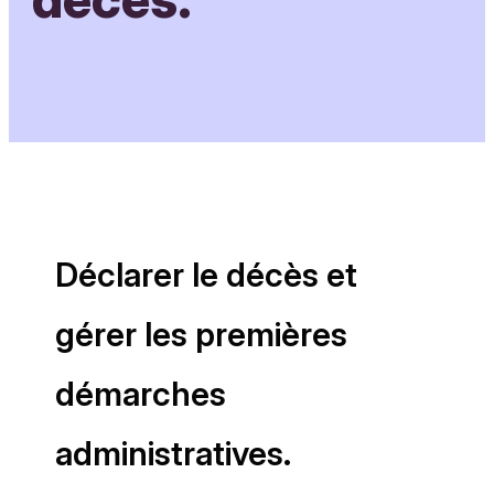
Déclarer le décès et
gérer les premières
démarches
administratives.