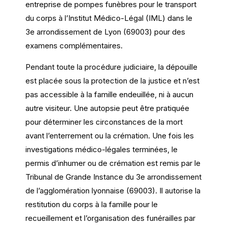
entreprise de pompes funèbres pour le transport
du corps à l’Institut Médico-Légal (IML) dans le
3e arrondissement de Lyon (69003) pour des
examens complémentaires.
Pendant toute la procédure judiciaire, la dépouille
est placée sous la protection de la justice et n’est
pas accessible à la famille endeuillée, ni à aucun
autre visiteur. Une autopsie peut être pratiquée
pour déterminer les circonstances de la mort
avant l’enterrement ou la crémation. Une fois les
investigations médico-légales terminées, le
permis d’inhumer ou de crémation est remis par le
Tribunal de Grande Instance du 3e arrondissement
de l’agglomération lyonnaise (69003). Il autorise la
restitution du corps à la famille pour le
recueillement et l’organisation des funérailles par