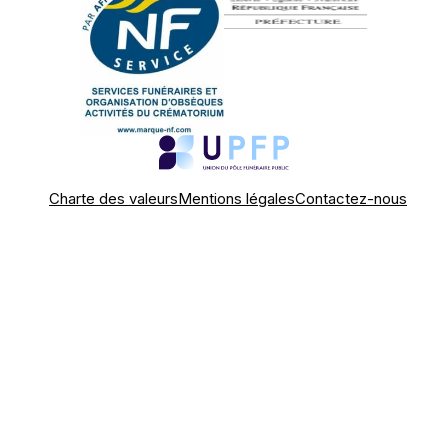
Charte des valeurs
Mentions légales
Contactez-nous