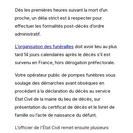
Dès les premières heures suivant la mort d’un
proche, un délai strict est à respecter pour
effectuer les formalités post-décès d’ordre
administratif.
L’organisation des funérailles
doit avoir lieu au plus
tard 14 jours calendaires après le décès s’il est
survenu en France, hors dérogation préfectorale.
Votre opérateur public de pompes funèbres vous
soulage des démarches avant obsèques en
procédant à la déclaration du décès au service
État Civil de la mairie du lieu de décès, sur
présentation du certificat de décès et le livret de
famille ou l’acte de naissance du défunt.
L’officier de l’État Civil remet ensuite plusieurs