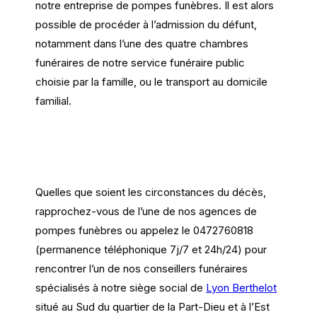
notre entreprise de pompes funèbres. Il est alors
possible de procéder à l’admission du défunt,
notamment dans l’une des quatre chambres
funéraires de notre service funéraire public
choisie par la famille, ou le transport au domicile
familial.
Quelles que soient les circonstances du décès,
rapprochez-vous de l’une de nos agences de
pompes funèbres ou appelez le 0472760818
(permanence téléphonique 7j/7 et 24h/24) pour
rencontrer l’un de nos conseillers funéraires
spécialisés à notre siège social de
Lyon Berthelot
situé au Sud du quartier de la Part-Dieu et à l’Est