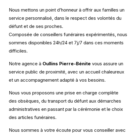
Nous mettons un point d’honneur à offrir aux familles un
service personnalisé, dans le respect des volontés du
défunt et de ses proches.
Composée de conseillers funéraires expérimentés, nous
sommes disponibles 24h/24 et 7j/7 dans ces moments
difficiles.
Notre agence à
Oullins Pierre-Bénite
vous assure un
service public de proximité, avec un accueil chaleureux
et un accompagnement adapté à vos besoins.
Nous vous proposons une prise en charge complète
des obsèques, du transport du défunt aux démarches
administratives en passant par la cérémonie et le choix
des articles funéraires.
Nous sommes à votre écoute pour vous conseiller avec