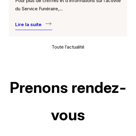
Pour plus de chiffres et d’informations sur l’activité
du Service Funéraire,…
Lire la suite
Toute l’actualité
Prenons rendez-
vous