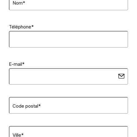
Nom
*
Téléphone
*
E-mail
*
Code postal
*
Ville
*