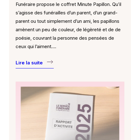
Funéraire propose le coffret Minute Papillon. Qu’il
s’agisse des funérailles d’un parent, d’un grand-
parent ou tout simplement d’un ami, les papillons
amènent un peu de couleur, de légèreté et de de
poésie, couvrant la personne des pensées de
ceux qui l’aiment.…
Lire la suite