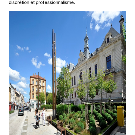
discrétion et professionnalisme.