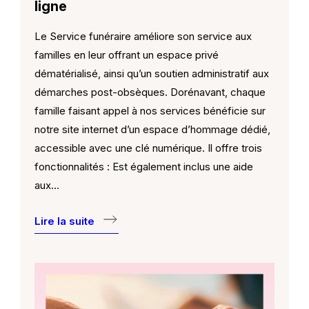
ligne
Le Service funéraire améliore son service aux
familles en leur offrant un espace privé
dématérialisé, ainsi qu’un soutien administratif aux
démarches post-obsèques. Dorénavant, chaque
famille faisant appel à nos services bénéficie sur
notre site internet d’un espace d’hommage dédié,
accessible avec une clé numérique. Il offre trois
fonctionnalités : Est également inclus une aide
aux…
Lire la suite