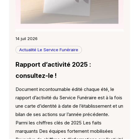
14 juil 2026
Actualité Le Service Funéraire
Rapport d’activité 2025 :
consultez-le !
Document incontournable édité chaque été, le
rapport d’activité du Service Funéraire est à la fois
une carte d’identité à date de l’établissement et un
bilan de ses actions sur l’année précédente.
Parmi les chiffres clés de 2025 Les faits
marquants Des équipes fortement mobilisées