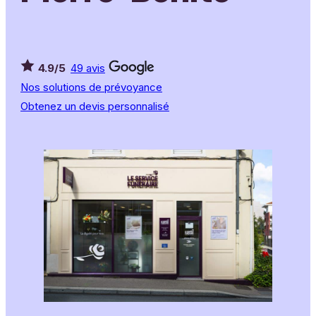
4.9/5
49 avis
Nos solutions de prévoyance
Obtenez un devis personnalisé