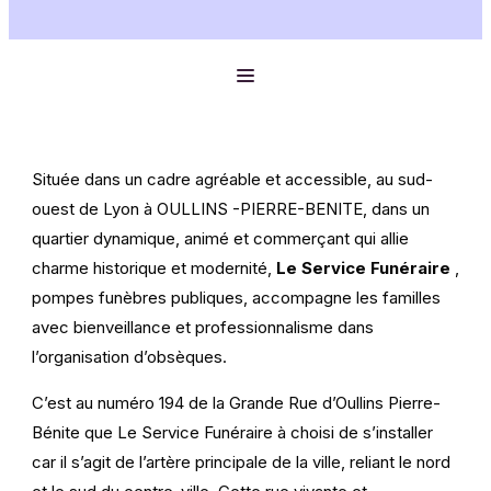
Située dans un cadre agréable et accessible, au sud-
ouest de Lyon à OULLINS -PIERRE-BENITE, dans un
quartier dynamique, animé et commerçant qui allie
charme historique et modernité,
Le Service Funéraire
,
pompes funèbres publiques, accompagne les familles
avec bienveillance et professionnalisme dans
l’organisation d’obsèques.
C’est au numéro 194 de la Grande Rue d’Oullins Pierre-
Bénite que Le Service Funéraire à choisi de s’installer
car il s’agit de l’artère principale de la ville, reliant le nord