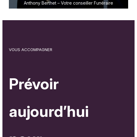
Anthony Berthet – Votre conseiller Funéraire
VOUS ACCOMPAGNER
Prévoir
aujourd’hui