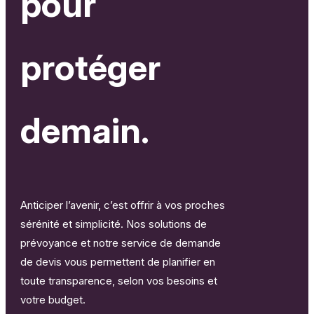
pour
protéger
demain.
Anticiper l’avenir, c’est offrir à vos proches
sérénité et simplicité. Nos solutions de
prévoyance et notre service de demande
de devis vous permettent de planifier en
toute transparence, selon vos besoins et
votre budget.