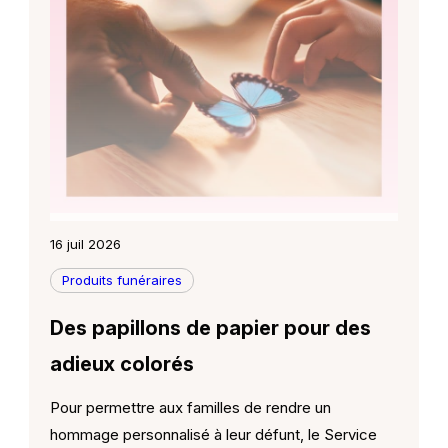
16 juil 2026
Produits funéraires
Des papillons de papier pour des
adieux colorés
Pour permettre aux familles de rendre un
hommage personnalisé à leur défunt, le Service