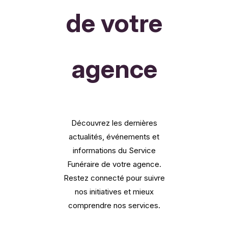
de votre
agence
Découvrez les dernières
actualités, événements et
informations du Service
Funéraire de votre agence.
Restez connecté pour suivre
nos initiatives et mieux
comprendre nos services.