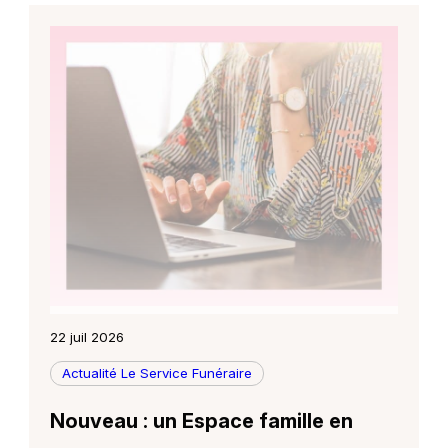
22 juil 2026
Actualité Le Service Funéraire
Nouveau : un Espace famille en