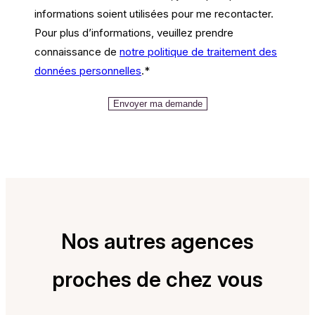
informations soient utilisées pour me recontacter.
Pour plus d’informations, veuillez prendre
connaissance de
notre politique de traitement des
données personnelles
.
*
Nos autres agences
proches de chez vous