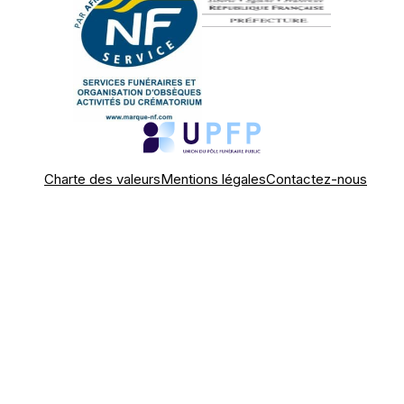
Charte des valeurs
Mentions légales
Contactez-nous