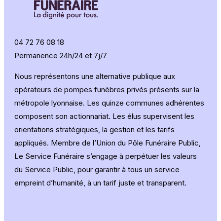
04 72 76 08 18
Permanence 24h/24 et 7j/7
Nous représentons une alternative publique aux
opérateurs de pompes funèbres privés présents sur la
métropole lyonnaise. Les quinze communes adhérentes
composent son actionnariat. Les élus supervisent les
orientations stratégiques, la gestion et les tarifs
appliqués. Membre de l’Union du Pôle Funéraire Public,
Le Service Funéraire s’engage à perpétuer les valeurs
du Service Public, pour garantir à tous un service
empreint d’humanité, à un tarif juste et transparent.