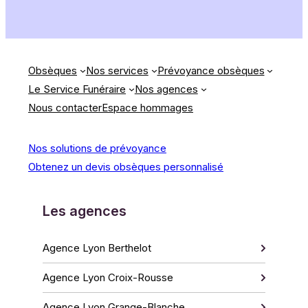
Obsèques
Nos services
Prévoyance obsèques
Le Service Funéraire
Nos agences
Nous contacter
Espace hommages
Nos solutions de prévoyance
Obtenez un devis obsèques personnalisé
Les agences
Agence Lyon Berthelot
Agence Lyon Croix-Rousse
Agence Lyon Grange-Blanche