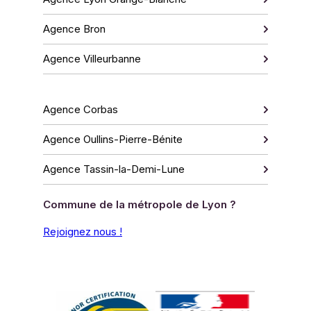
Agence Bron
Agence Villeurbanne
Agence Corbas
Agence Oullins-Pierre-Bénite
Agence Tassin-la-Demi-Lune
Commune de la métropole de Lyon ?
Rejoignez nous !