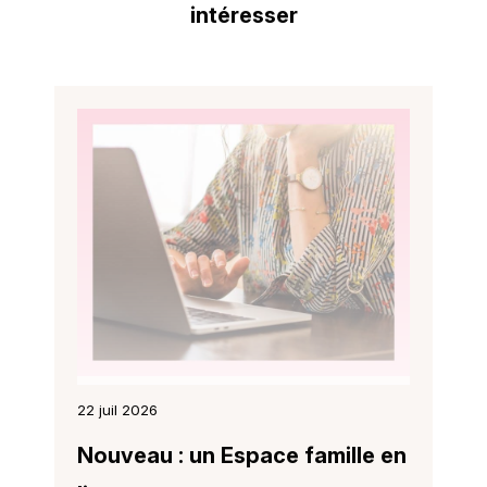
intéresser
22 juil 2026
Nouveau : un Espace famille en