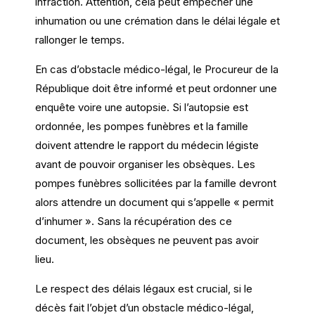
infraction. Attention, cela peut empêcher une
inhumation ou une crémation dans le délai légale et
rallonger le temps.
En cas d’obstacle médico-légal, le Procureur de la
République doit être informé et peut ordonner une
enquête voire une autopsie. Si l’autopsie est
ordonnée, les pompes funèbres et la famille
doivent attendre le rapport du médecin légiste
avant de pouvoir organiser les obsèques. Les
pompes funèbres sollicitées par la famille devront
alors attendre un document qui s’appelle « permit
d’inhumer ». Sans la récupération des ce
document, les obsèques ne peuvent pas avoir
lieu.
Le respect des délais légaux est crucial, si le
décès fait l’objet d’un obstacle médico-légal,