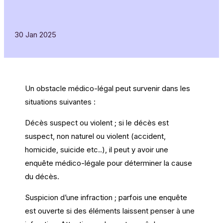
30 Jan 2025
Un obstacle médico-légal peut survenir dans les
situations suivantes :
Décès suspect ou violent ; si le décès est
suspect, non naturel ou violent (accident,
homicide, suicide etc..), il peut y avoir une
enquête médico-légale pour déterminer la cause
du décès.
Suspicion d’une infraction ; parfois une enquête
est ouverte si des éléments laissent penser à une