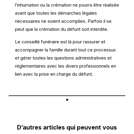
l’inhumation ou la crémation ne pourra être réalisée
avant que toutes les démarches légales
nécessaires ne soient accomplies. Parfois il se
peut que la crémation du défunt soit interdite.
Le conseillé funéraire est là pour rassurer et
accompagner la famille durant tout ce processus
et gérer toutes les questions administratives et
réglementaires avec les divers professionnels en
lien avec la prise en charge du défunt.
D’autres articles qui peuvent vous