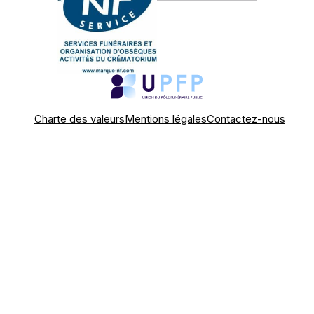
Charte des valeurs
Mentions légales
Contactez-nous