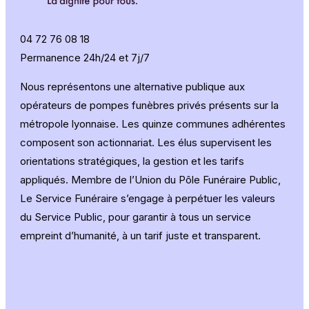
04 72 76 08 18
Permanence 24h/24 et 7j/7
Nous représentons une alternative publique aux
opérateurs de pompes funèbres privés présents sur la
métropole lyonnaise. Les quinze communes adhérentes
composent son actionnariat. Les élus supervisent les
orientations stratégiques, la gestion et les tarifs
appliqués. Membre de l’Union du Pôle Funéraire Public,
Le Service Funéraire s’engage à perpétuer les valeurs
du Service Public, pour garantir à tous un service
empreint d’humanité, à un tarif juste et transparent.