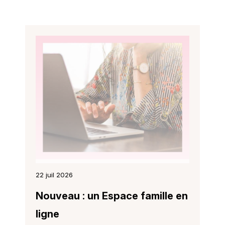
22 juil 2026
Nouveau : un Espace famille en
ligne