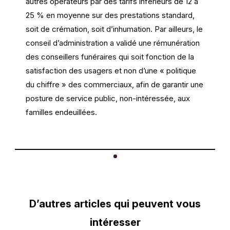
autres opérateurs par des tarifs inférieurs de 12 à
25 % en moyenne sur des prestations standard,
soit de crémation, soit d’inhumation. Par ailleurs, le
conseil d’administration a validé une rémunération
des conseillers funéraires qui soit fonction de la
satisfaction des usagers et non d’une « politique
du chiffre » des commerciaux, afin de garantir une
posture de service public, non-intéressée, aux
familles endeuillées.
D’autres articles qui peuvent vous
intéresser