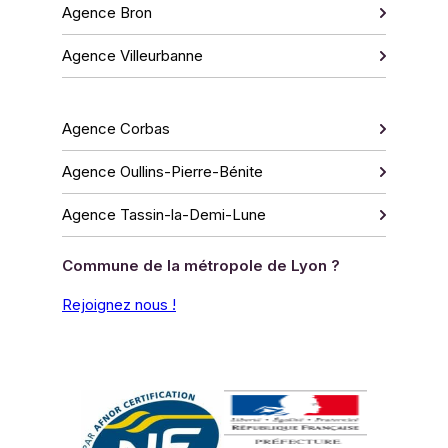
Agence Bron
Agence Villeurbanne
Agence Corbas
Agence Oullins-Pierre-Bénite
Agence Tassin-la-Demi-Lune
Commune de la métropole de Lyon ?
Rejoignez nous !