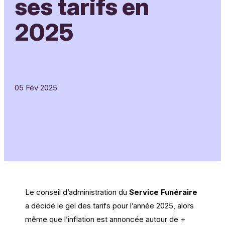
ses tarifs en
2025
05 Fév 2025
Le conseil d’administration du
Service Funéraire
a décidé le gel des tarifs pour l’année 2025, alors
même que l’inflation est annoncée autour de +