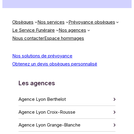
Obsèques
Nos services
Prévoyance obsèques
Le Service Funéraire
Nos agences
Nous contacter
Espace hommages
Nos solutions de prévoyance
Obtenez un devis obsèques personnalisé
Les agences
Agence Lyon Berthelot
Agence Lyon Croix-Rousse
Agence Lyon Grange-Blanche