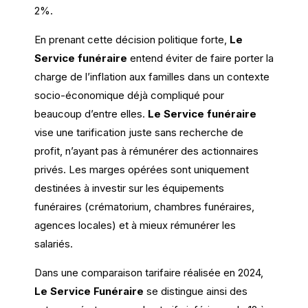
2%.
En prenant cette décision politique forte,
Le
Service funéraire
entend éviter de faire porter la
charge de l’inflation aux familles dans un contexte
socio-économique déjà compliqué pour
beaucoup d’entre elles.
Le Service funéraire
vise une tarification juste sans recherche de
profit, n’ayant pas à rémunérer des actionnaires
privés. Les marges opérées sont uniquement
destinées à investir sur les équipements
funéraires (crématorium, chambres funéraires,
agences locales) et à mieux rémunérer les
salariés.
Dans une comparaison tarifaire réalisée en 2024,
Le Service Funéraire
se distingue ainsi des