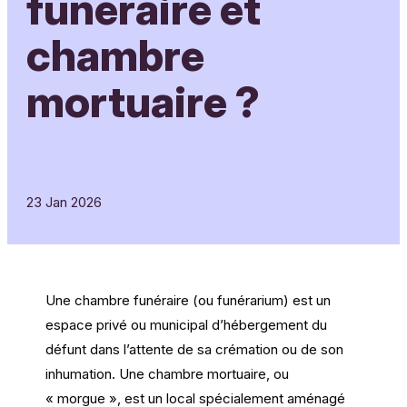
funéraire et
chambre
mortuaire ?
23 Jan 2026
Une chambre funéraire (ou funérarium) est un
espace privé ou municipal d’hébergement du
défunt dans l’attente de sa crémation ou de son
inhumation. Une chambre mortuaire, ou
« morgue », est un local spécialement aménagé