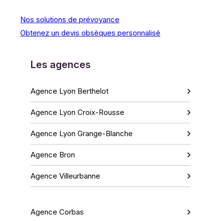
Nos solutions de prévoyance
Obtenez un devis obsèques personnalisé
Les agences
Agence Lyon Berthelot
Agence Lyon Croix-Rousse
Agence Lyon Grange-Blanche
Agence Bron
Agence Villeurbanne
Agence Corbas