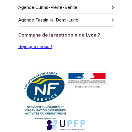
Agence Oullins-Pierre-Bénite
Agence Tassin-la-Demi-Lune
Commune de la métropole de Lyon ?
Rejoignez nous !