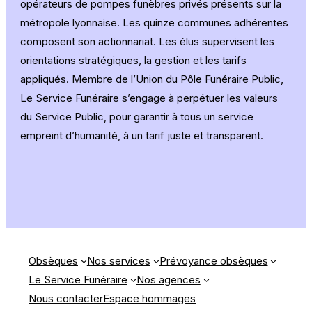
opérateurs de pompes funèbres privés présents sur la
métropole lyonnaise. Les quinze communes adhérentes
composent son actionnariat. Les élus supervisent les
orientations stratégiques, la gestion et les tarifs
appliqués. Membre de l’Union du Pôle Funéraire Public,
Le Service Funéraire s’engage à perpétuer les valeurs
du Service Public, pour garantir à tous un service
empreint d’humanité, à un tarif juste et transparent.
Obsèques
Nos services
Prévoyance obsèques
Le Service Funéraire
Nos agences
Nous contacter
Espace hommages