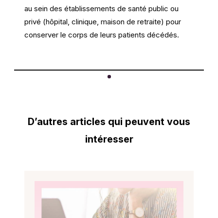
au sein des établissements de santé public ou
privé (hôpital, clinique, maison de retraite) pour
conserver le corps de leurs patients décédés.
D’autres articles qui peuvent vous
intéresser