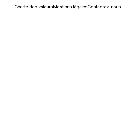
Charte des valeurs
Mentions légales
Contactez-nous