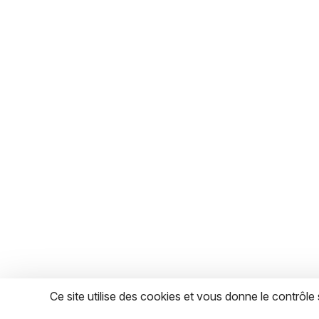
Ce site utilise des cookies et vous donne le contrôl