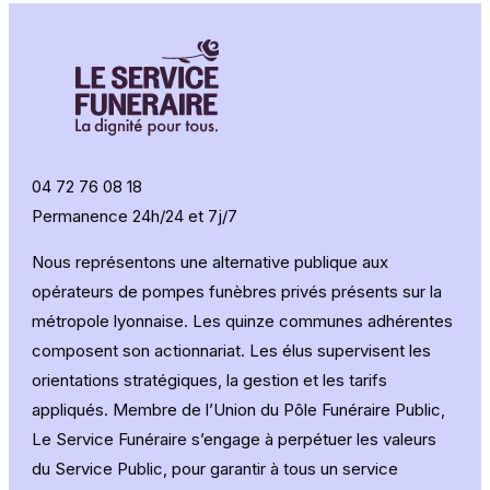
04 72 76 08 18
Permanence 24h/24 et 7j/7
Nous représentons une alternative publique aux
opérateurs de pompes funèbres privés présents sur la
métropole lyonnaise. Les quinze communes adhérentes
composent son actionnariat. Les élus supervisent les
orientations stratégiques, la gestion et les tarifs
appliqués. Membre de l’Union du Pôle Funéraire Public,
Le Service Funéraire s’engage à perpétuer les valeurs
du Service Public, pour garantir à tous un service