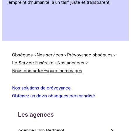
empreint d’humanité, à un tarif juste et transparent.
Obsèques
Nos services
Prévoyance obsèques
Le Service Funéraire
Nos agences
Nous contacter
Espace hommages
Nos solutions de prévoyance
Obtenez un devis obsèques personnalisé
Les agences
Agence Lyon Berthelot