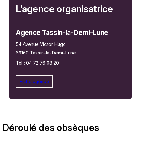
L’agence organisatrice
Agence Tassin-la-Demi-Lune
54 Avenue Victor Hugo
69160 Tassin-la-Demi-Lune
Tel : 04 72 76 08 20
Fiche agence
Déroulé des obsèques