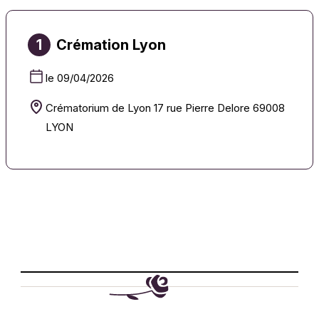
1
Crémation Lyon
le 09/04/2026
Crématorium de Lyon 17 rue Pierre Delore 69008
LYON