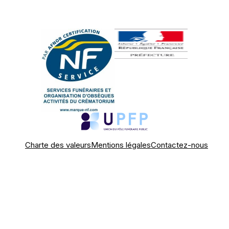
Charte des valeurs
Mentions légales
Contactez-nous