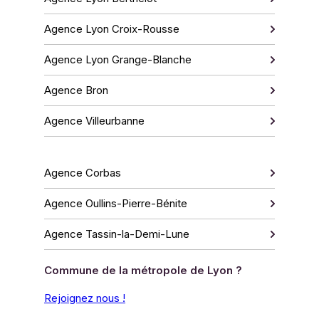
Agence Lyon Croix-Rousse
Agence Lyon Grange-Blanche
Agence Bron
Agence Villeurbanne
Agence Corbas
Agence Oullins-Pierre-Bénite
Agence Tassin-la-Demi-Lune
Commune de la métropole de Lyon ?
Rejoignez nous !