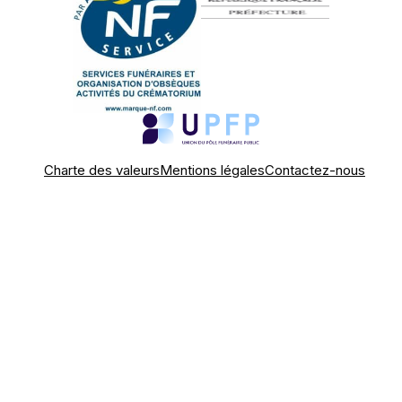
Charte des valeurs
Mentions légales
Contactez-nous