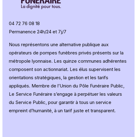
04 72 76 08 18
Permanence 24h/24 et 7j/7
Nous représentons une alternative publique aux
opérateurs de pompes funèbres privés présents sur la
métropole lyonnaise. Les quinze communes adhérentes
composent son actionnariat. Les élus supervisent les
orientations stratégiques, la gestion et les tarifs
appliqués. Membre de l’Union du Pôle Funéraire Public,
Le Service Funéraire s’engage à perpétuer les valeurs
du Service Public, pour garantir à tous un service
empreint d’humanité, à un tarif juste et transparent.