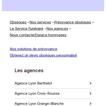
Obsèques
Nos services
Prévoyance obsèques
Le Service Funéraire
Nos agences
Nous contacter
Espace hommages
Nos solutions de prévoyance
Obtenez un devis obsèques personnalisé
Les agences
Agence Lyon Berthelot
Agence Lyon Croix-Rousse
Agence Lyon Grange-Blanche