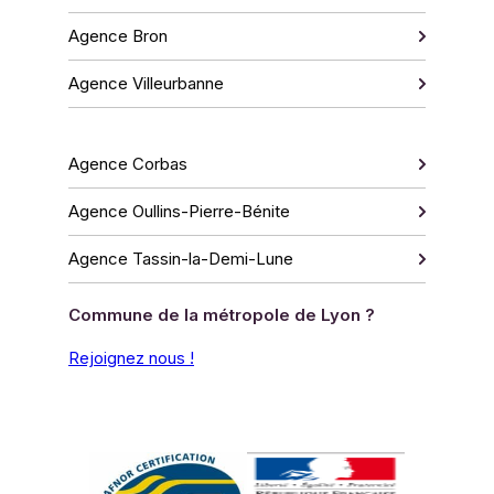
Agence Bron
Agence Villeurbanne
Agence Corbas
Agence Oullins-Pierre-Bénite
Agence Tassin-la-Demi-Lune
Commune de la métropole de Lyon ?
Rejoignez nous !