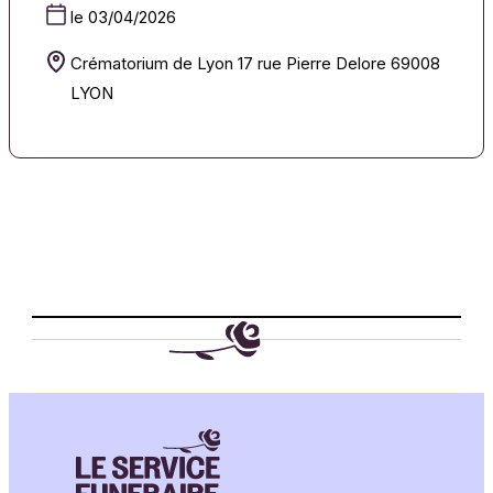
le 03/04/2026
Crématorium de Lyon 17 rue Pierre Delore 69008
LYON