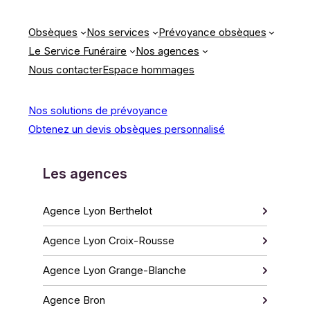
Obsèques
Nos services
Prévoyance obsèques
Le Service Funéraire
Nos agences
Nous contacter
Espace hommages
Nos solutions de prévoyance
Obtenez un devis obsèques personnalisé
Les agences
Agence Lyon Berthelot
Agence Lyon Croix-Rousse
Agence Lyon Grange-Blanche
Agence Bron