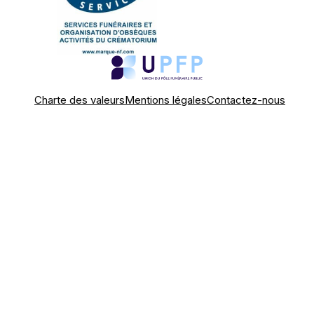
Charte des valeurs
Mentions légales
Contactez-nous