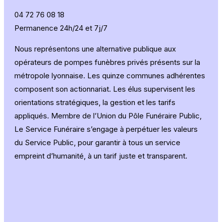
04 72 76 08 18
Permanence 24h/24 et 7j/7
Nous représentons une alternative publique aux
opérateurs de pompes funèbres privés présents sur la
métropole lyonnaise. Les quinze communes adhérentes
composent son actionnariat. Les élus supervisent les
orientations stratégiques, la gestion et les tarifs
appliqués. Membre de l’Union du Pôle Funéraire Public,
Le Service Funéraire s’engage à perpétuer les valeurs
du Service Public, pour garantir à tous un service
empreint d’humanité, à un tarif juste et transparent.