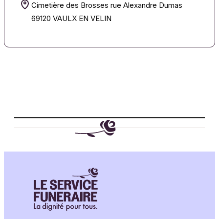
Cimetière des Brosses rue Alexandre Dumas
69120 VAULX EN VELIN