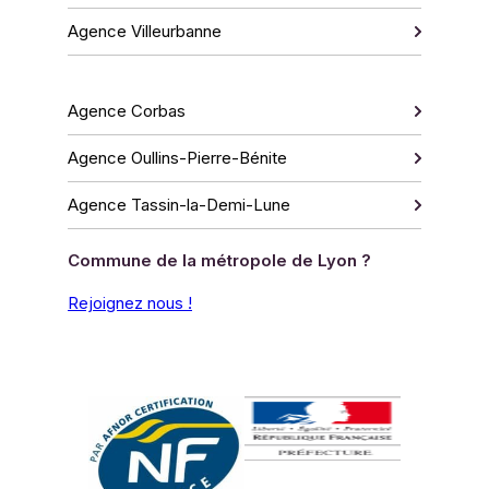
Agence Villeurbanne
Agence Corbas
Agence Oullins-Pierre-Bénite
Agence Tassin-la-Demi-Lune
Commune de la métropole de Lyon ?
Rejoignez nous !