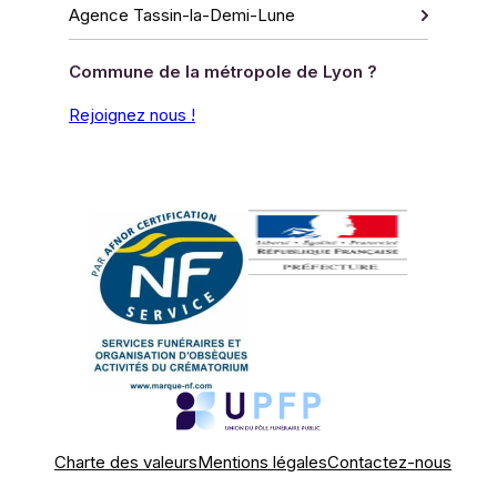
Agence Tassin-la-Demi-Lune
Commune de la métropole de Lyon ?
Rejoignez nous !
Charte des valeurs
Mentions légales
Contactez-nous