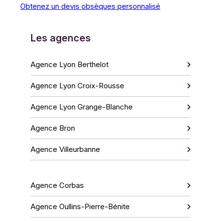
Obtenez un devis obsèques personnalisé
Les agences
Agence Lyon Berthelot
Agence Lyon Croix-Rousse
Agence Lyon Grange-Blanche
Agence Bron
Agence Villeurbanne
Agence Corbas
Agence Oullins-Pierre-Bénite