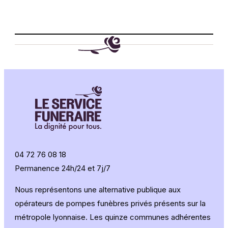
04 72 76 08 18
Permanence 24h/24 et 7j/7
Nous représentons une alternative publique aux
opérateurs de pompes funèbres privés présents sur la
métropole lyonnaise. Les quinze communes adhérentes