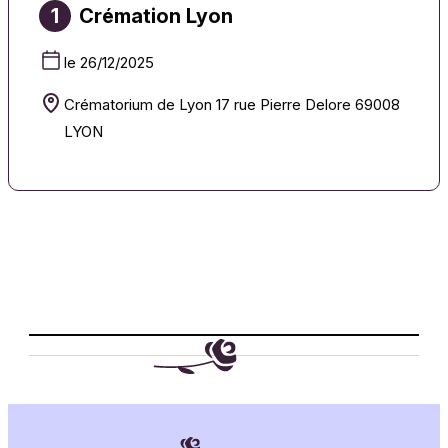
1
Crémation Lyon
le 26/12/2025
Crématorium de Lyon 17 rue Pierre Delore 69008
LYON