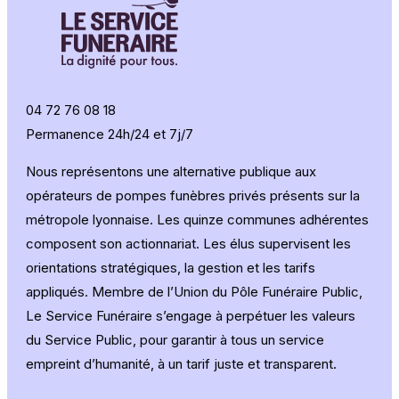
04 72 76 08 18
Permanence 24h/24 et 7j/7
Nous représentons une alternative publique aux
opérateurs de pompes funèbres privés présents sur la
métropole lyonnaise. Les quinze communes adhérentes
composent son actionnariat. Les élus supervisent les
orientations stratégiques, la gestion et les tarifs
appliqués. Membre de l’Union du Pôle Funéraire Public,
Le Service Funéraire s’engage à perpétuer les valeurs
du Service Public, pour garantir à tous un service
empreint d’humanité, à un tarif juste et transparent.