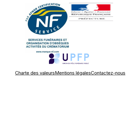
Charte des valeurs
Mentions légales
Contactez-nous