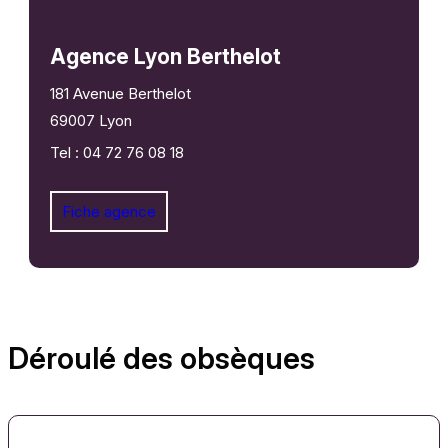
Agence Lyon Berthelot
181 Avenue Berthelot
69007 Lyon
Tel : 04 72 76 08 18
Fiche agence
Déroulé des obsèques