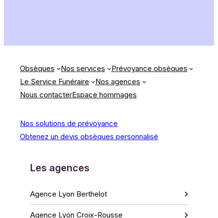
Obsèques
Nos services
Prévoyance obsèques
Le Service Funéraire
Nos agences
Nous contacter
Espace hommages
Nos solutions de prévoyance
Obtenez un devis obsèques personnalisé
Les agences
Agence Lyon Berthelot
Agence Lyon Croix-Rousse