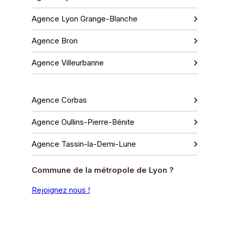
Agence Lyon Grange-Blanche
Agence Bron
Agence Villeurbanne
Agence Corbas
Agence Oullins-Pierre-Bénite
Agence Tassin-la-Demi-Lune
Commune de la métropole de Lyon ?
Rejoignez nous !