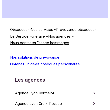
Obsèques
Nos services
Prévoyance obsèques
Le Service Funéraire
Nos agences
Nous contacter
Espace hommages
Nos solutions de prévoyance
Obtenez un devis obsèques personnalisé
Les agences
Agence Lyon Berthelot
Agence Lyon Croix-Rousse