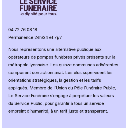
04 72 76 08 18
Permanence 24h/24 et 7j/7
Nous représentons une alternative publique aux
opérateurs de pompes funèbres privés présents sur la
métropole lyonnaise. Les quinze communes adhérentes
composent son actionnariat. Les élus supervisent les
orientations stratégiques, la gestion et les tarifs
appliqués. Membre de l’Union du Pôle Funéraire Public,
Le Service Funéraire s’engage à perpétuer les valeurs
du Service Public, pour garantir à tous un service
empreint d’humanité, à un tarif juste et transparent.