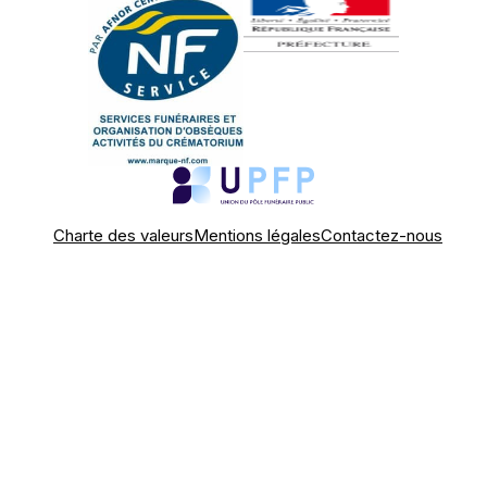
Charte des valeurs
Mentions légales
Contactez-nous