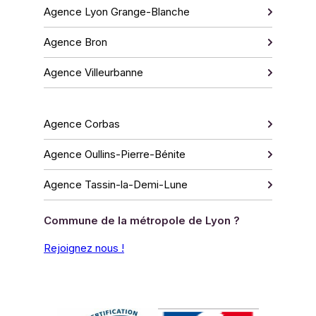
Agence Lyon Grange-Blanche
Agence Bron
Agence Villeurbanne
Agence Corbas
Agence Oullins-Pierre-Bénite
Agence Tassin-la-Demi-Lune
Commune de la métropole de Lyon ?
Rejoignez nous !