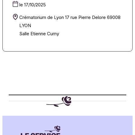
le 17/10/2025
Crématorium de Lyon 17 rue Pierre Delore 69008
LYON
Salle Etienne Curny