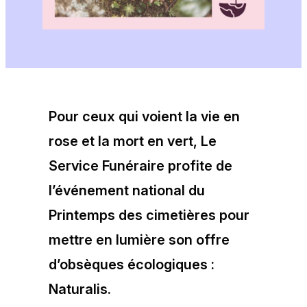
Pour ceux qui voient la vie en
rose et la mort en vert, Le
Service Funéraire profite de
l’événement national du
Printemps des cimetières pour
mettre en lumière son offre
d’obsèques écologiques :
Naturalis.