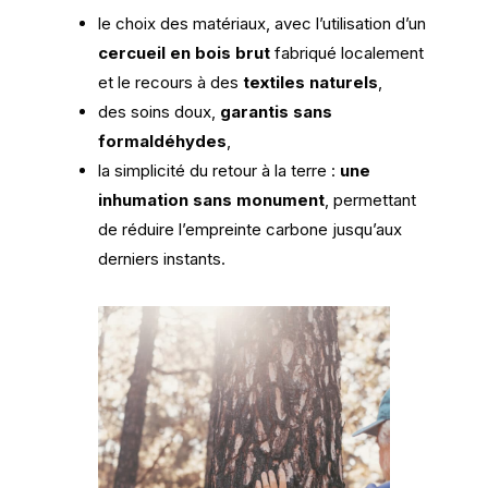
le choix des matériaux, avec l’utilisation d’un
cercueil en bois brut
fabriqué localement
et le recours à des
textiles naturels
,
des soins doux,
garantis sans
formaldéhydes
,
la simplicité du retour à la terre :
une
inhumation sans monument
, permettant
de réduire l’empreinte carbone jusqu’aux
derniers instants.