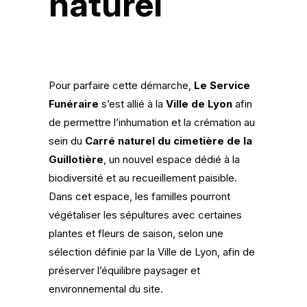
naturel
Pour parfaire cette démarche,
Le Service
Funéraire
s’est allié à la
Ville de Lyon
afin
de permettre l’inhumation et la crémation au
sein du
Carré naturel du cimetière de la
Guillotière
, un nouvel espace dédié à la
biodiversité et au recueillement paisible.
Dans cet espace, les familles pourront
végétaliser les sépultures avec certaines
plantes et fleurs de saison, selon une
sélection définie par la Ville de Lyon, afin de
préserver l’équilibre paysager et
environnemental du site.