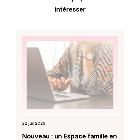
intéresser
22 juil 2026
Nouveau : un Espace famille en