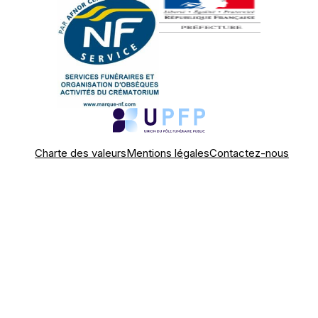
Charte des valeurs
Mentions légales
Contactez-nous