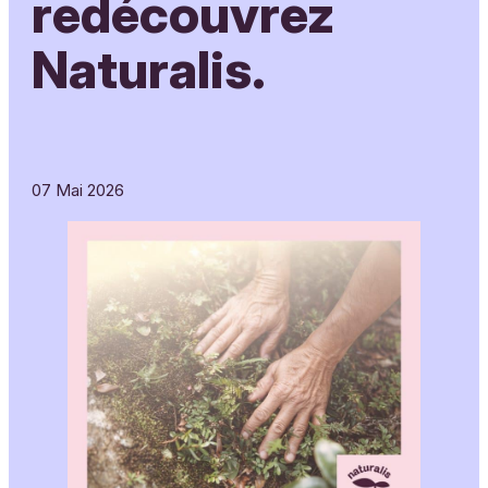
redécouvrez
Naturalis.
07 Mai 2026