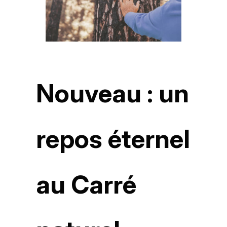
Nouveau : un
repos éternel
au Carré