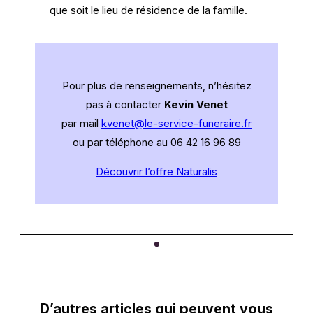
que soit le lieu de résidence de la famille.
Pour plus de renseignements, n’hésitez
pas à contacter
Kevin Venet
par mail
kvenet@le-service-funeraire.fr
ou par téléphone au 06 42 16 96 89
Découvrir l’offre Naturalis
D’autres articles qui peuvent vous