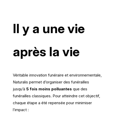
Il y a une vie
après la vie
Véritable innovation funéraire et environnementale,
Naturalis permet d’organiser des funérailles
jusqu’à
5 fois moins polluantes
que des
funérailles classiques. Pour atteindre cet objectif,
chaque étape a été repensée pour minimiser
l’impact :