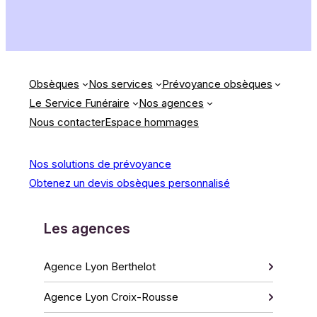
Obsèques
Nos services
Prévoyance obsèques
Le Service Funéraire
Nos agences
Nous contacter
Espace hommages
Nos solutions de prévoyance
Obtenez un devis obsèques personnalisé
Les agences
Agence Lyon Berthelot
Agence Lyon Croix-Rousse