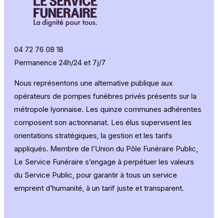
04 72 76 08 18
Permanence 24h/24 et 7j/7
Nous représentons une alternative publique aux
opérateurs de pompes funèbres privés présents sur la
métropole lyonnaise. Les quinze communes adhérentes
composent son actionnariat. Les élus supervisent les
orientations stratégiques, la gestion et les tarifs
appliqués. Membre de l’Union du Pôle Funéraire Public,
Le Service Funéraire s’engage à perpétuer les valeurs
du Service Public, pour garantir à tous un service
empreint d’humanité, à un tarif juste et transparent.