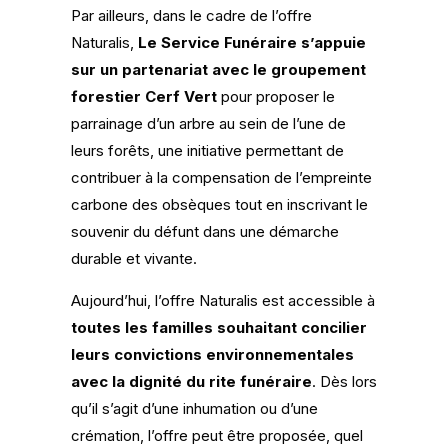
Par ailleurs, dans le cadre de l’offre
Naturalis,
Le Service Funéraire s’appuie
sur un partenariat avec le groupement
forestier Cerf Vert
pour proposer le
parrainage d’un arbre au sein de l’une de
leurs forêts, une initiative permettant de
contribuer à la compensation de l’empreinte
carbone des obsèques tout en inscrivant le
souvenir du défunt dans une démarche
durable et vivante.
Aujourd’hui, l’offre Naturalis est accessible à
toutes les familles souhaitant concilier
leurs convictions environnementales
avec la dignité du rite funéraire
. Dès lors
qu’il s’agit d’une inhumation ou d’une
crémation, l’offre peut être proposée, quel