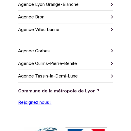
Agence Lyon Grange-Blanche
Agence Bron
Agence Villeurbanne
Agence Corbas
Agence Oullins-Pierre-Bénite
Agence Tassin-la-Demi-Lune
Commune de la métropole de Lyon ?
Rejoignez nous !