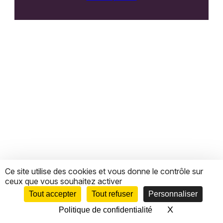
Ce site utilise des cookies et vous donne le contrôle sur
ceux que vous souhaitez activer
Tout accepter
Tout refuser
Personnaliser
X
Masquer le 
Politique de confidentialité